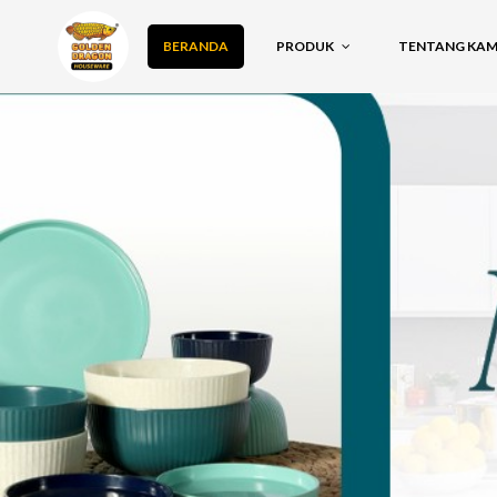
BERANDA
PRODUK
TENTANG KAMI