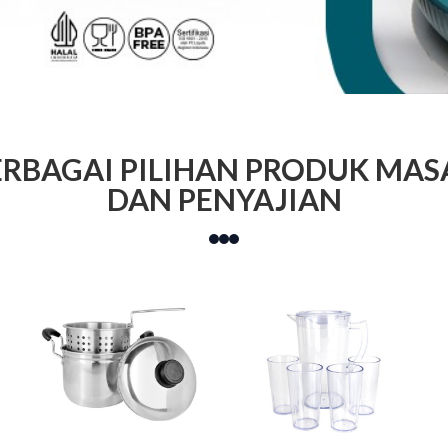
ERBAGAI PILIHAN PRODUK MAS
DAN PENYAJIAN