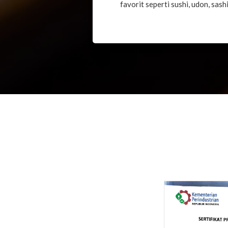
favorit seperti sushi, udon, sash