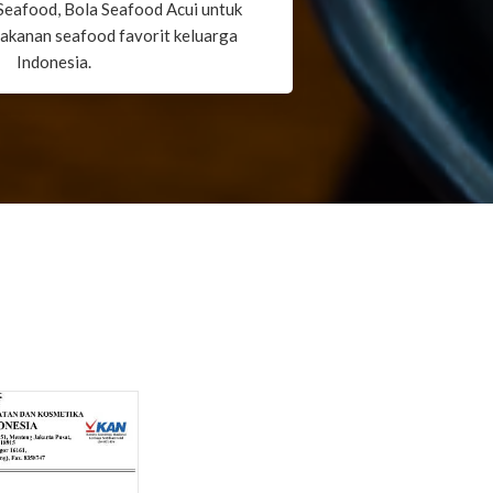
Seafood, Bola Seafood Acui untuk
kanan seafood favorit keluarga
Indonesia.