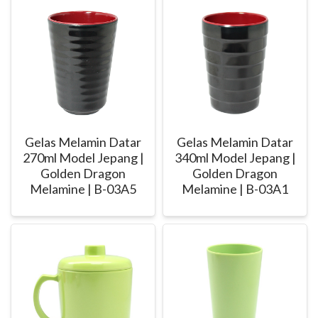
Gelas Melamin Datar
Gelas Melamin Datar
270ml Model Jepang |
340ml Model Jepang |
Golden Dragon
Golden Dragon
Melamine | B-03A5
Melamine | B-03A1