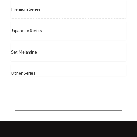
Premium Series
Japanese Series
Set Melamine
Other Series