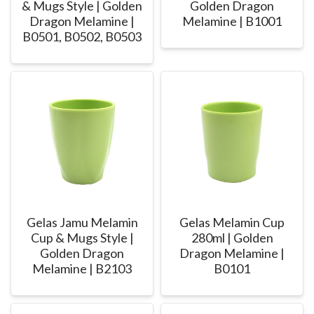
& Mugs Style | Golden
Golden Dragon
Dragon Melamine |
Melamine | B1001
B0501, B0502, B0503
Gelas Jamu Melamin
Gelas Melamin Cup
Cup & Mugs Style |
280ml | Golden
Golden Dragon
Dragon Melamine |
Melamine | B2103
B0101