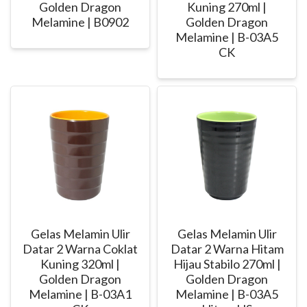
Golden Dragon
Kuning 270ml |
Melamine | B0902
Golden Dragon
Melamine | B-03A5
CK
Gelas Melamin Ulir
Gelas Melamin Ulir
Datar 2 Warna Coklat
Datar 2 Warna Hitam
Kuning 320ml |
Hijau Stabilo 270ml |
Golden Dragon
Golden Dragon
Melamine | B-03A1
Melamine | B-03A5