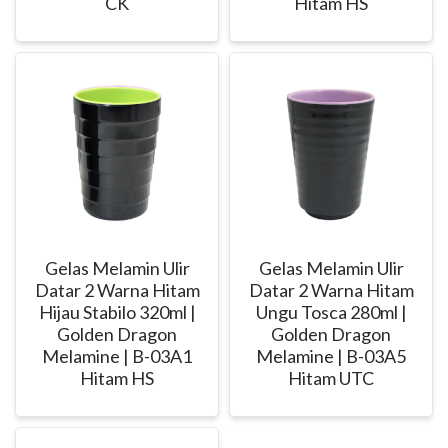
CK
Hitam HS
Gelas Melamin Ulir
Gelas Melamin Ulir
Datar 2 Warna Hitam
Datar 2 Warna Hitam
Hijau Stabilo 320ml |
Ungu Tosca 280ml |
Golden Dragon
Golden Dragon
Melamine | B-03A1
Melamine | B-03A5
Hitam HS
Hitam UTC