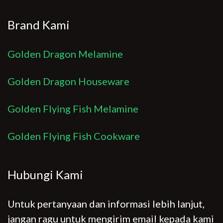
Brand Kami
Golden Dragon Melamine
Golden Dragon Houseware
Golden Flying Fish Melamine
Golden Flying Fish Cookware
Hubungi Kami
Untuk pertanyaan dan informasi lebih lanjut,
jangan ragu untuk mengirim email kepada kami