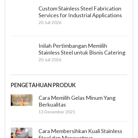
Custom Stainless Steel Fabrication
Services for Industrial Applications
20 Juli 2026
Inilah Pertimbangan Memilih
Stainless Steel untuk Bisnis Catering
20 Juli 2026
PENGETAHUAN PRODUK
Cara Memilih Gelas Minum Yang
Berkualitas
13 Desember 2021
Cara Membersihkan Kuali Stainless
Steel dan Merawatnya